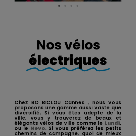
Nos vélos
électriques
Chez BO BICLOU Cannes , nous vous
proposons une gamme aussi vaste que
diversifié. Si vous êtes adepte de la
ville, vous y trouverez de beaux et
élégants vélos de ville comme le
Lundi
,
ou le
Nevo
. Si vous préférez les petits
chemins de campagne, quoi de mieux