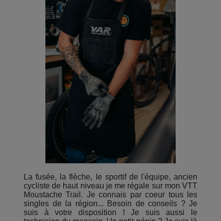
La fusée, la flèche, le sportif de l'équipe, ancien
cycliste de haut niveau je me régale sur mon VTT
Moustache Trail. Je connais par coeur tous les
singles de la région... Besoin de conseils ? Je
suis à votre disposition ! Je suis aussi le