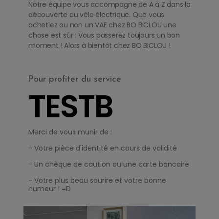
Notre équipe vous accompagne de A à Z dans la
découverte du vélo électrique. Que vous
achetiez ou non un VAE chez BO BICLOU une
chose est sûr : Vous passerez toujours un bon
moment ! Alors à bientôt chez BO BICLOU !
Pour profiter du service
TESTB
IKES
Merci de vous munir de :
- Votre pièce d'identité en cours de validité
- Un chèque de caution ou une carte bancaire
- Votre plus beau sourire et votre bonne
humeur ! =D