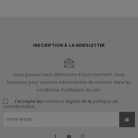
INSCRIPTION À LA NEWSLETTER
Vous pouvez vous désinscrire à tout moment. Vous
trouverez pour cela nos informations de contact dans les
conditions d'utilisation du site.
J'accepte les
mentions légales
et la
politique de
confidentialité
.
Facebook
YouTube
Instagram