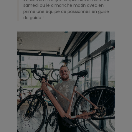
samedi ou le dimanche matin avec en
prime une équipe de passionnés en guise
de guide !