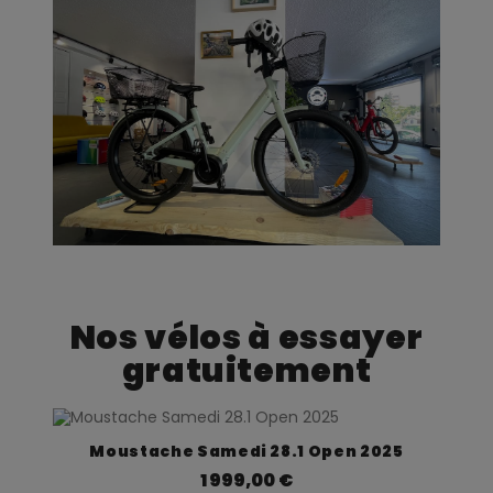
Nos vélos à essayer
gratuitement
Aperçu rapide
Moustache Samedi 28.1 Open 2025
1 999,00 €