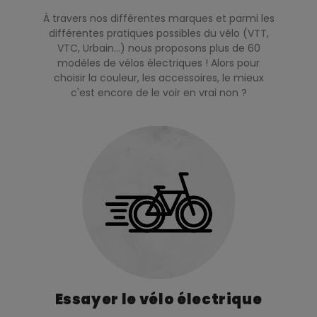
À travers nos différentes marques et parmi les
différentes pratiques possibles du vélo (VTT,
VTC, Urbain…) nous proposons plus de 60
modèles de vélos électriques ! Alors pour
choisir la couleur, les accessoires, le mieux
c'est encore de le voir en vrai non ?
Essayer le vélo électrique