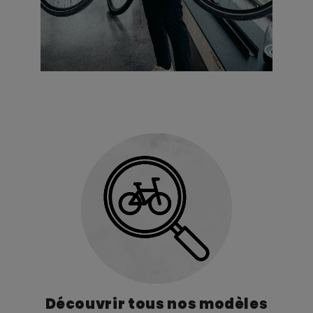
Découvrir tous nos modèles