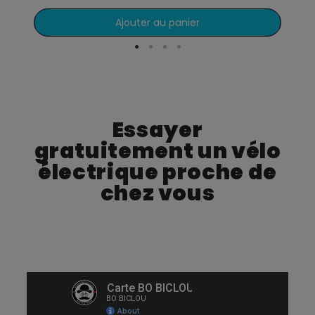
Ajouter au panier
Essayer
gratuitement un vélo
électrique proche de
chez vous