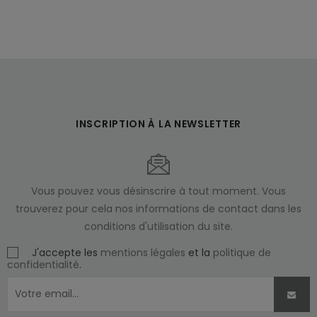
INSCRIPTION À LA NEWSLETTER
Vous pouvez vous désinscrire à tout moment. Vous
trouverez pour cela nos informations de contact dans les
conditions d'utilisation du site.
J'accepte les
mentions légales
et la
politique de
confidentialité
.