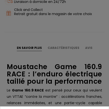
Livraison à domicile en 24/72h
Click and Collect
Retrait gratuit dans le magasin de votre choix
EN SAVOIR PLUS
CARACTÉRISTIQUES
AVIS
Moustache Game 160.9
RACE : l’enduro électrique
taillé pour la performance
Le
Game 160.9 RACE
est pensé pour ceux qui veulent
un VTTAE “contre la montre” : accélérations franches,
relances immédiates, et une partie-cycle capable