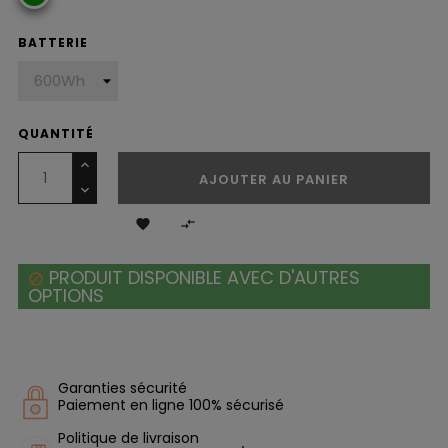
BATTERIE
QUANTITÉ
AJOUTER AU PANIER


PRODUIT DISPONIBLE AVEC D'AUTRES

OPTIONS
Garanties sécurité
Paiement en ligne 100% sécurisé
Politique de livraison