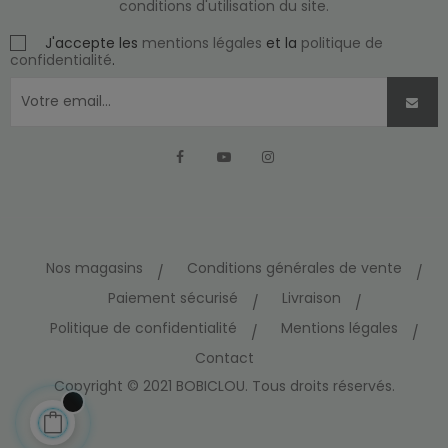
conditions d'utilisation du site.
J'accepte les
mentions légales
et la
politique de
confidentialité
.
Facebook
YouTube
Instagram
Nos magasins
Conditions générales de vente
Paiement sécurisé
Livraison
Politique de confidentialité
Mentions légales
Contact
Copyright © 2021 BOBICLOU. Tous droits réservés.