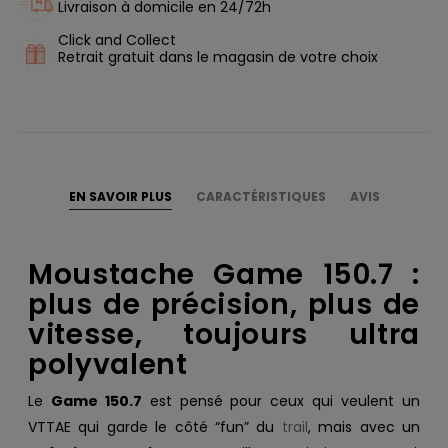
Livraison à domicile en 24/72h
Click and Collect
Retrait gratuit dans le magasin de votre choix
EN SAVOIR PLUS
CARACTÉRISTIQUES
AVIS
Moustache Game 150.7 :
plus de précision, plus de
vitesse, toujours ultra
polyvalent
Le
Game 150.7
est pensé pour ceux qui veulent un
VTTAE qui garde le côté “fun” du
trail
, mais avec un