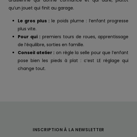
qu’un jouet qui finit au garage.
Le gros plus :
le poids plume : l’enfant progresse
plus vite.
Pour qui :
premiers tours de roues, apprentissage
de l’équilibre, sorties en famille.
Conseil atelier :
on règle la selle pour que l’enfant
pose bien les pieds à plat : c’est LE réglage qui
change tout.
INSCRIPTION À LA NEWSLETTER