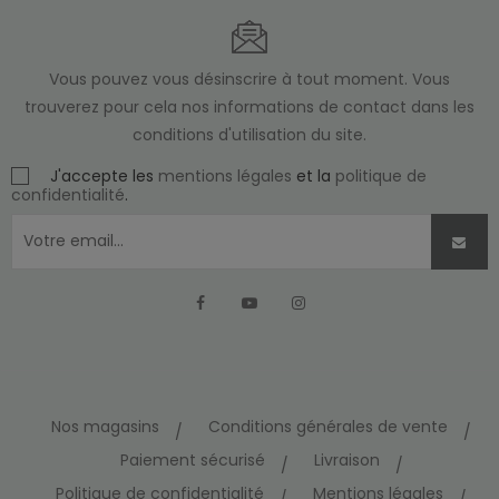
Vous pouvez vous désinscrire à tout moment. Vous
trouverez pour cela nos informations de contact dans les
conditions d'utilisation du site.
J'accepte les
mentions légales
et la
politique de
confidentialité
.
Facebook
YouTube
Instagram
Nos magasins
Conditions générales de vente
Paiement sécurisé
Livraison
Politique de confidentialité
Mentions légales