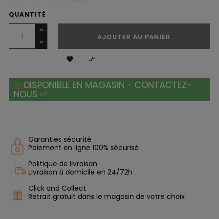
QUANTITÉ
AJOUTER AU PANIER


DISPONIBLE EN MAGASIN - CONTACTEZ-

NOUS ✅
Garanties sécurité
Paiement en ligne 100% sécurisé
Politique de livraison
Livraison à domicile en 24/72h
Click and Collect
Retrait gratuit dans le magasin de votre choix