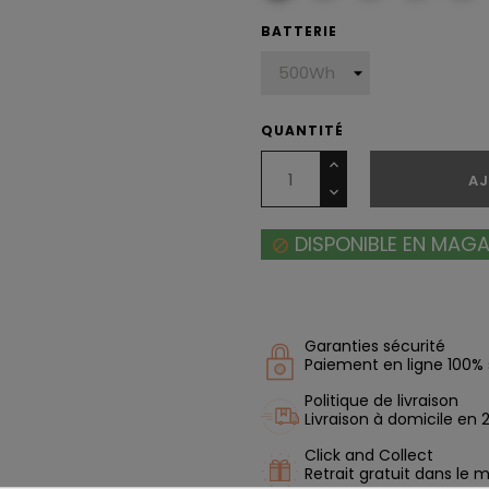
BATTERIE
QUANTITÉ
AJ
DISPONIBLE EN MAG

Garanties sécurité
Paiement en ligne 100% 
Politique de livraison
Livraison à domicile en
Click and Collect
Retrait gratuit dans le 