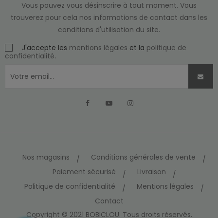
Vous pouvez vous désinscrire à tout moment. Vous
trouverez pour cela nos informations de contact dans les
conditions d'utilisation du site.
J'accepte les
mentions légales
et la
politique de
confidentialité
.
Facebook
YouTube
Instagram
Nos magasins
Conditions générales de vente
Paiement sécurisé
Livraison
Politique de confidentialité
Mentions légales
Contact
Copyright © 2021 BOBICLOU. Tous droits réservés.