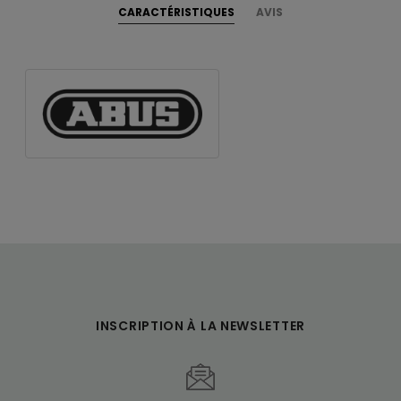
CARACTÉRISTIQUES
AVIS
INSCRIPTION À LA NEWSLETTER