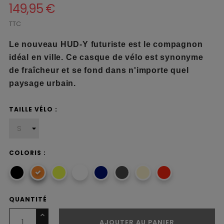
149,95 €
TTC
Le nouveau HUD-Y futuriste est le compagnon
idéal en ville. Ce casque de vélo est synonyme
de fraîcheur et se fond dans n'importe quel
paysage urbain.
TAILLE VÉLO :
COLORIS :
QUANTITÉ
AJOUTER AU PANIER